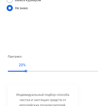
Вывоз курьером
Не знаю
Прогресс:
20%
Индивидуальный подбор способа
чистки и чистящих средств от
европейских производителей.