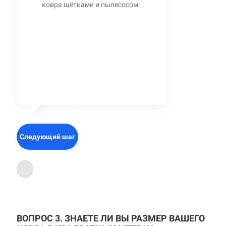
ковра щётками и пылесосом.
Следующий шаг
ВОПРОС 3. ЗНАЕТЕ ЛИ ВЫ РАЗМЕР ВАШЕГО