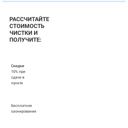
РАССЧИТАЙТЕ
СТОИМОСТЬ
ЧИСТКИ И
ПОЛУЧИТЕ:
Скидки
10% при
сдаче в
пункте
Бесплатное
озонирование