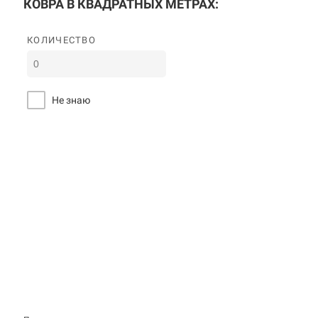
КОВРА В КВАДРАТНЫХ МЕТРАХ:
КОЛИЧЕСТВО
Не знаю