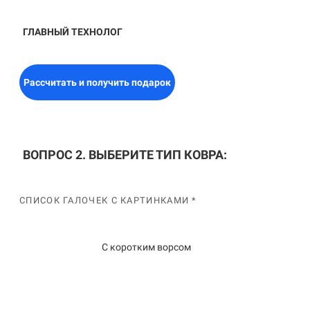
ГЛАВНЫЙ ТЕХНОЛОГ
Рассчитать и получить подарок
ВОПРОС 2. ВЫБЕРИТЕ ТИП КОВРА:
СПИСОК ГАЛОЧЕК С КАРТИНКАМИ *
С коротким ворсом