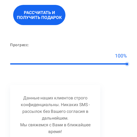
РАССЧИТАТЬ И
ПОЛУЧИТЬ ПОДАРОК
Прогресс:
100%
Данные наших клиентов строго
конфиденциальны. Никаких SMS -
рассылок без Вашего согласия в
дальнейшем.
Мы свяжемся с Вами в ближайшее
время!