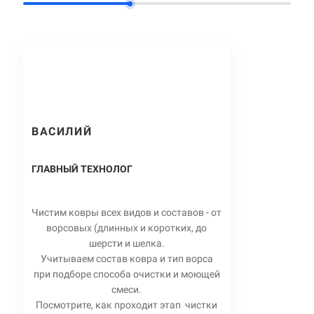
ВАСИЛИЙ
ГЛАВНЫЙ ТЕХНОЛОГ
Чистим ковры всех видов и составов - от
ворсовых (длинных и коротких, до
шерсти и шелка.
Учитываем состав ковра и тип ворса
при подборе способа очистки и моющей
смеси.
Посмотрите, как проходит этап чистки