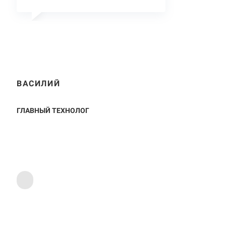
ВАСИЛИЙ
ГЛАВНЫЙ ТЕХНОЛОГ