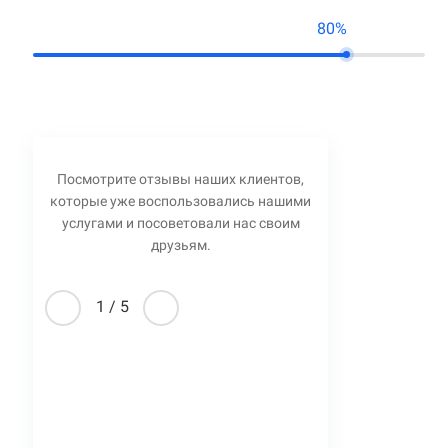
80%
Посмотрите отзывы наших клиентов,
которые уже воспользовались нашими
услугами и посоветовали нас своим
друзьям.
1
/
5