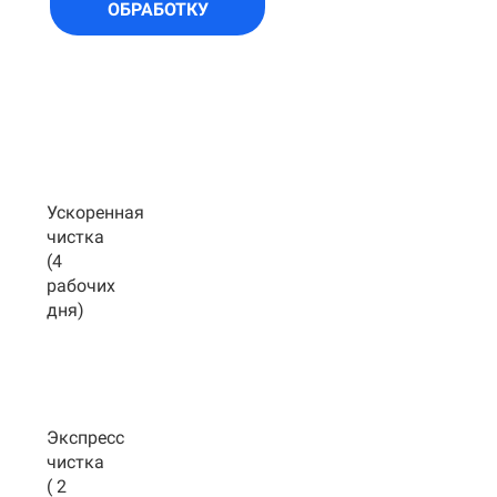
ОБРАБОТКУ
Ускоренная
чистка
(4
рабочих
дня)
Экспресс
чистка
( 2