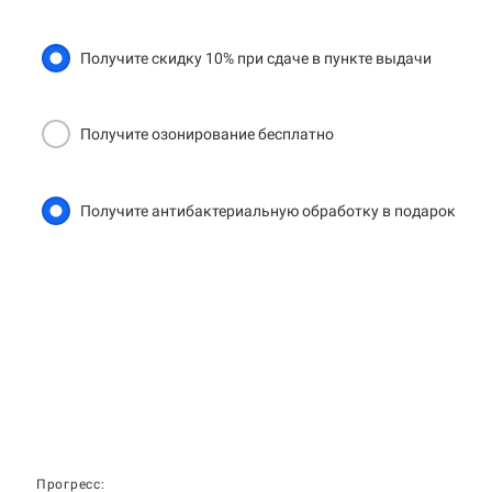
Получите скидку 10% при сдаче в пункте выдачи
Получите озонирование бесплатно
Получите антибактериальную обработку в подарок
Прогресс: