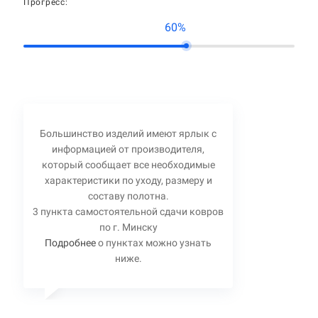
Прогресс:
60%
Большинство изделий имеют ярлык с
информацией от производителя,
который сообщает все необходимые
характеристики по уходу, размеру и
составу полотна.
3 пункта самостоятельной сдачи ковров
по г. Минску
Подробнее
о пунктах можно узнать
ниже.