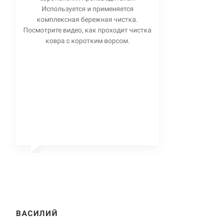
Используется и применяется
комплексная бережная чистка.
Посмотрите видео, как проходит чистка
ковра с коротким ворсом.
ВАСИЛИЙ