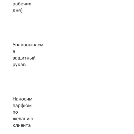
рабочих
дня)
Упаковываем
в
защитный
рукав
Наносим
парфюм
по
желанию
клиента