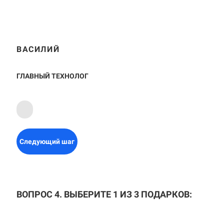
ВАСИЛИЙ
ГЛАВНЫЙ ТЕХНОЛОГ
Следующий шаг
ВОПРОС 4. ВЫБЕРИТЕ 1 ИЗ 3 ПОДАРКОВ: