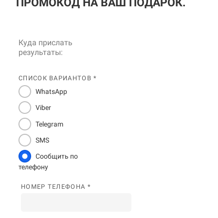
ПРОМОКОД НА ВАШ ПОДАРОК.
Куда прислать
результаты:
СПИСОК ВАРИАНТОВ *
WhatsApp
Viber
Telegram
SMS
Сообщить по
телефону
НОМЕР ТЕЛЕФОНА *