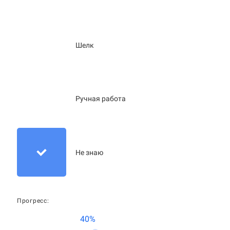
Шелк
Ручная работа
Не знаю
Прогресс:
40%