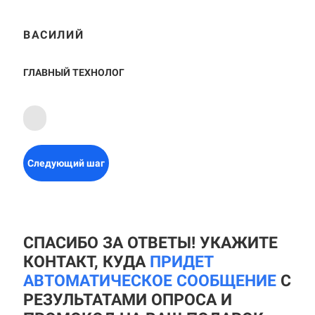
ВАСИЛИЙ
ГЛАВНЫЙ ТЕХНОЛОГ
Следующий шаг
СПАСИБО ЗА ОТВЕТЫ! УКАЖИТЕ
КОНТАКТ, КУДА
ПРИДЕТ
АВТОМАТИЧЕСКОЕ СООБЩЕНИЕ
С
РЕЗУЛЬТАТАМИ ОПРОСА И