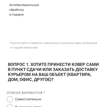
Антибактериальную
обработку
в подарок
Рассчитайте стоимость химчистки и получите один из бонусов
от нашей компании!
ВОПРОС 1. ХОТИТЕ ПРИНЕСТИ КОВЕР САМИ
В ПУНКТ СДАЧИ ИЛИ ЗАКАЗАТЬ ДОСТАВКУ
КУРЬЕРОМ НА ВАШ ОБЪЕКТ (КВАРТИРА,
ДОМ, ОФИС, ДРУГОЕ)?
СПИСОК ВАРИАНТОВ *
Самостоятельно