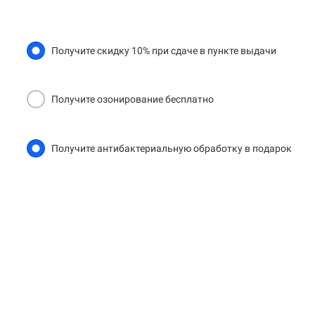
Получите скидку 10% при сдаче в пункте выдачи
Получите озонирование бесплатно
Получите антибактериальную обработку в подарок