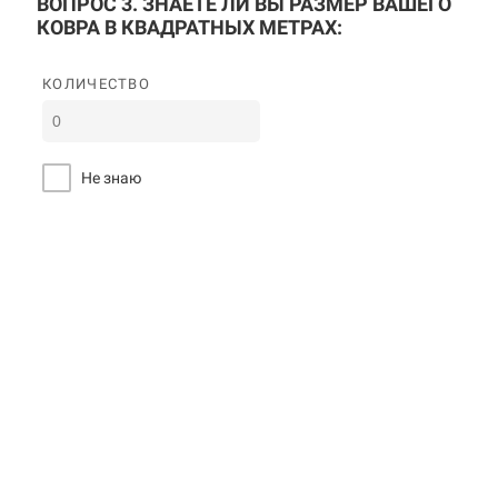
ВОПРОС 3. ЗНАЕТЕ ЛИ ВЫ РАЗМЕР ВАШЕГО
КОВРА В КВАДРАТНЫХ МЕТРАХ:
КОЛИЧЕСТВО
Не знаю