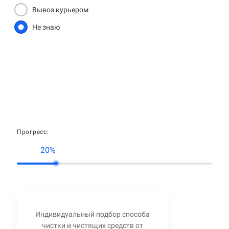
Вывоз курьером
Не знаю
Прогресс:
20%
Индивидуальный подбор способа
чистки и чистящих средств от