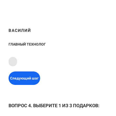
ВАСИЛИЙ
ГЛАВНЫЙ ТЕХНОЛОГ
Следующий шаг
ВОПРОС 4. ВЫБЕРИТЕ 1 ИЗ 3 ПОДАРКОВ: