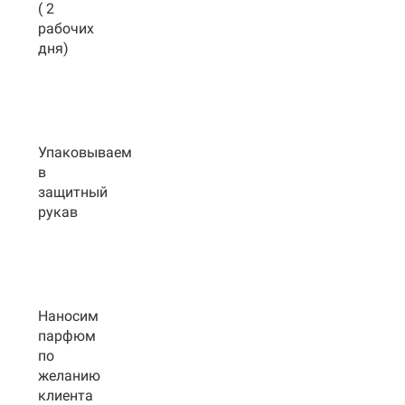
( 2
рабочих
дня)
Упаковываем
в
защитный
рукав
Наносим
парфюм
по
желанию
клиента