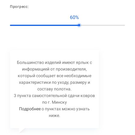
Прогресс:
60%
Большинство изделий имеют ярлык с
информацией от производителя,
который сообщает все необходимые
характеристики по уходу, размеру и
составу полотна.
3 пункта самостоятельной сдачи ковров
по г. Минску
Подробнее
о пунктах можно узнать
ниже.