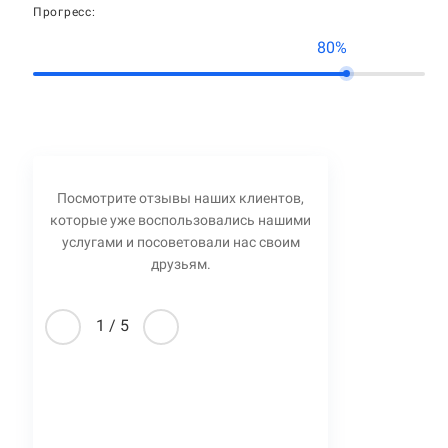
Прогресс:
80%
Посмотрите отзывы наших клиентов,
которые уже воспользовались нашими
услугами и посоветовали нас своим
друзьям.
1
/
5