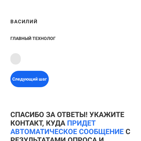
ВАСИЛИЙ
ГЛАВНЫЙ ТЕХНОЛОГ
Следующий шаг
СПАСИБО ЗА ОТВЕТЫ! УКАЖИТЕ
КОНТАКТ, КУДА
ПРИДЕТ
АВТОМАТИЧЕСКОЕ СООБЩЕНИЕ
С
РЕЗУЛЬТАТАМИ ОПРОСА И