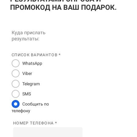
ПРОМОКОД НА ВАШ ПОДАРОК.
Куда прислать
результаты:
СПИСОК ВАРИАНТОВ *
WhatsApp
Viber
Telegram
SMS
Сообщить по
телефону
НОМЕР ТЕЛЕФОНА *