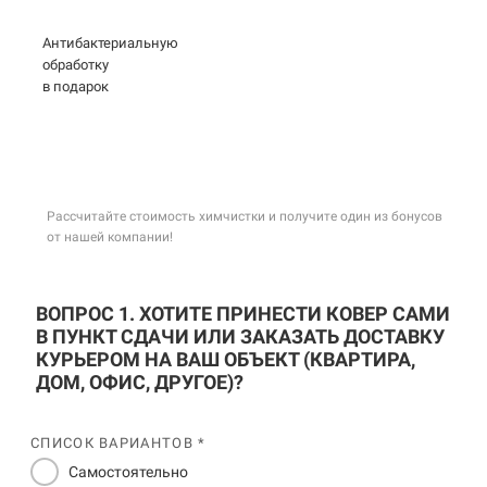
Антибактериальную
обработку
в подарок
Рассчитайте стоимость химчистки и получите один из бонусов
от нашей компании!
ВОПРОС 1. ХОТИТЕ ПРИНЕСТИ КОВЕР САМИ
В ПУНКТ СДАЧИ ИЛИ ЗАКАЗАТЬ ДОСТАВКУ
КУРЬЕРОМ НА ВАШ ОБЪЕКТ (КВАРТИРА,
ДОМ, ОФИС, ДРУГОЕ)?
СПИСОК ВАРИАНТОВ *
Самостоятельно