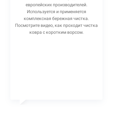
европейских производителей.
Используется и применяется
комплексная бережная чистка.
Посмотрите видео, как проходит чистка
ковра с коротким ворсом.