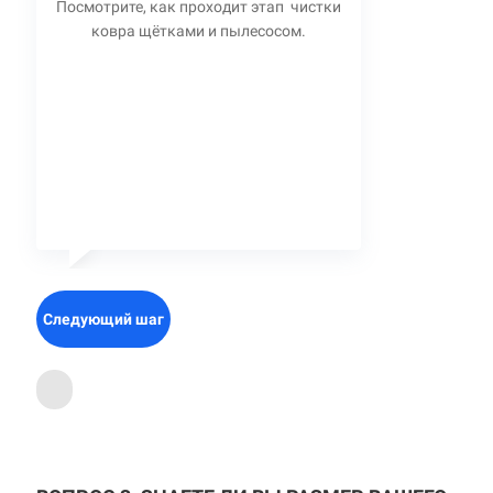
Посмотрите, как проходит этап чистки
ковра щётками и пылесосом.
Следующий шаг