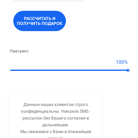
РАССЧИТАТЬ И
ПОЛУЧИТЬ ПОДАРОК
Прогресс:
100%
Данные наших клиентов строго
конфиденциальны. Никаких SMS -
рассылок без Вашего согласия в
дальнейшем.
Мы свяжемся с Вами в ближайшее