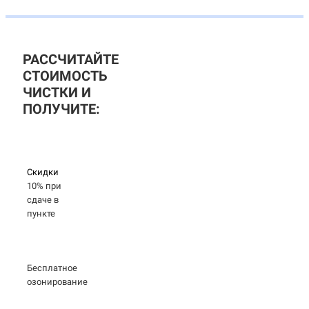
РАССЧИТАЙТЕ
СТОИМОСТЬ
ЧИСТКИ И
ПОЛУЧИТЕ:
Скидки
10% при
сдаче в
пункте
Бесплатное
озонирование