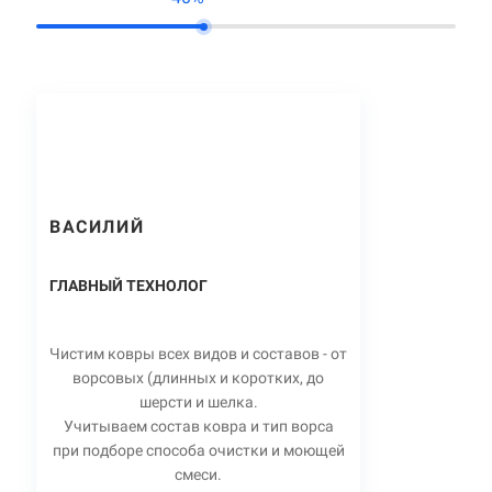
ВАСИЛИЙ
ГЛАВНЫЙ ТЕХНОЛОГ
Чистим ковры всех видов и составов - от
ворсовых (длинных и коротких, до
шерсти и шелка.
Учитываем состав ковра и тип ворса
при подборе способа очистки и моющей
смеси.