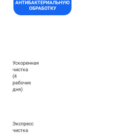
АНТИБАКТЕРИАЛЬНУЮ
ОБРАБОТКУ
Ускоренная
чистка
(4
рабочих
дня)
Экспресс
чистка