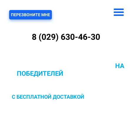
ЗВОНОК
ПЕРЕЗВОНИТЕ МНЕ
8 (029) 630-46-30
ХИМЧИСТКА КОВРОВ С ВЫВОЗОМ
НА
ПОБЕДИТЕЛЕЙ
ОТ 10 РУБ/КВ.М.
С БЕСПЛАТНОЙ ДОСТАВКОЙ
И ЗАБОРОМ В
ПОМЫВОЧНЫЙ ЦЕХ