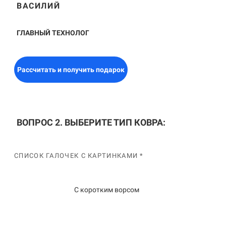
ВАСИЛИЙ
ГЛАВНЫЙ ТЕХНОЛОГ
Рассчитать и получить подарок
ВОПРОС 2. ВЫБЕРИТЕ ТИП КОВРА:
СПИСОК ГАЛОЧЕК С КАРТИНКАМИ *
С коротким ворсом