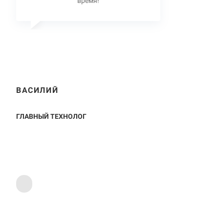
время!
ВАСИЛИЙ
ГЛАВНЫЙ ТЕХНОЛОГ