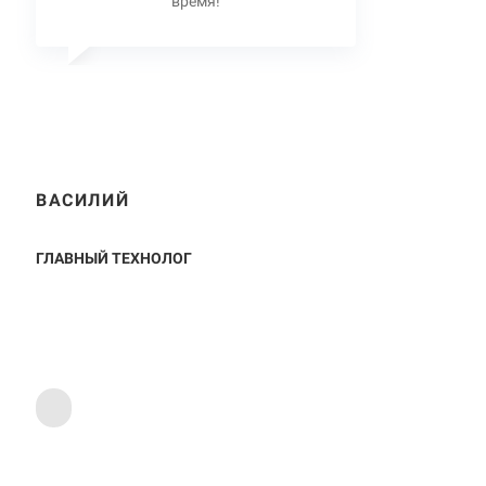
время!
ВАСИЛИЙ
ГЛАВНЫЙ ТЕХНОЛОГ