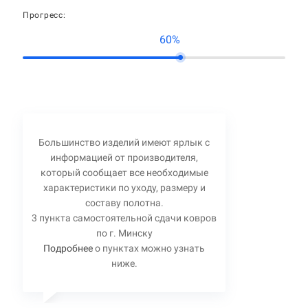
Прогресс:
60%
Большинство изделий имеют ярлык с
информацией от производителя,
который сообщает все необходимые
характеристики по уходу, размеру и
составу полотна.
3 пункта самостоятельной сдачи ковров
по г. Минску
Подробнее
о пунктах можно узнать
ниже.