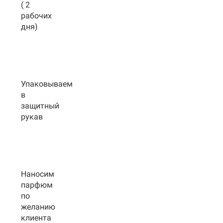
( 2
рабочих
дня)
Упаковываем
в
защитный
рукав
Наносим
парфюм
по
желанию
клиента