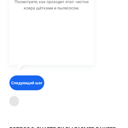
Посмотрите, как проходит этап чистки
ковра щётками и пылесосом.
Следующий шаг