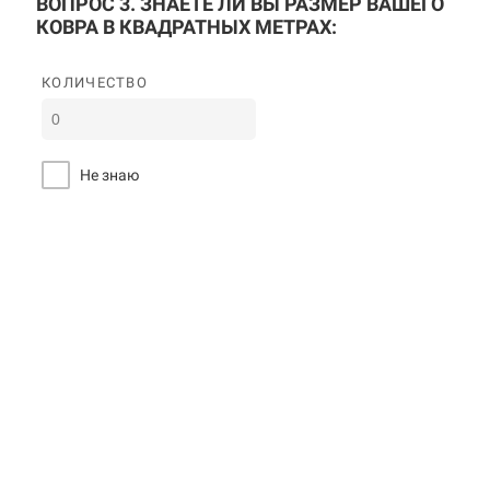
ВОПРОС 3. ЗНАЕТЕ ЛИ ВЫ РАЗМЕР ВАШЕГО
КОВРА В КВАДРАТНЫХ МЕТРАХ:
КОЛИЧЕСТВО
Не знаю