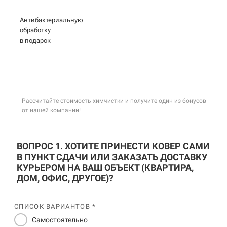
Антибактериальную
обработку
в подарок
Рассчитайте стоимость химчистки и получите один из бонусов
от нашей компании!
ВОПРОС 1. ХОТИТЕ ПРИНЕСТИ КОВЕР САМИ
В ПУНКТ СДАЧИ ИЛИ ЗАКАЗАТЬ ДОСТАВКУ
КУРЬЕРОМ НА ВАШ ОБЪЕКТ (КВАРТИРА,
ДОМ, ОФИС, ДРУГОЕ)?
СПИСОК ВАРИАНТОВ *
Самостоятельно