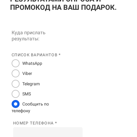
ПРОМОКОД НА ВАШ ПОДАРОК.
Куда прислать
результаты:
СПИСОК ВАРИАНТОВ *
WhatsApp
Viber
Telegram
SMS
Сообщить по
телефону
НОМЕР ТЕЛЕФОНА *