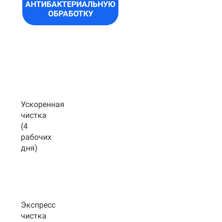
АНТИБАКТЕРИАЛЬНУЮ
ОБРАБОТКУ
Ускоренная
чистка
(4
рабочих
дня)
Экспресс
чистка