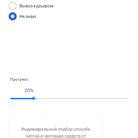
Вывоз курьером
Не знаю
Прогресс:
20%
Индивидуальный подбор способа
чистки и чистящих средств от