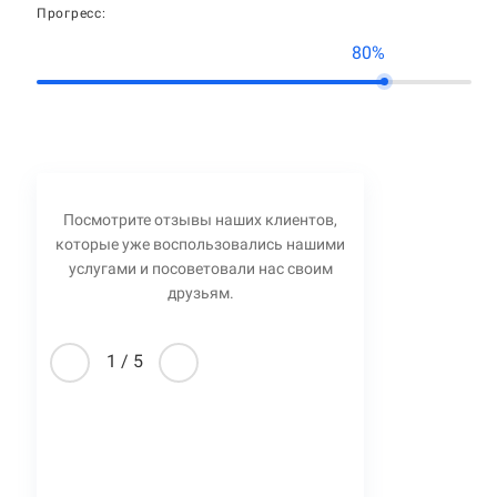
Прогресс:
80%
Посмотрите отзывы наших клиентов,
которые уже воспользовались нашими
услугами и посоветовали нас своим
друзьям.
1
/
5