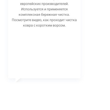
европейских производителей.
Используется и применяется
комплексная бережная чистка.
Посмотрите видео, как проходит чистка
ковра с коротким ворсом.