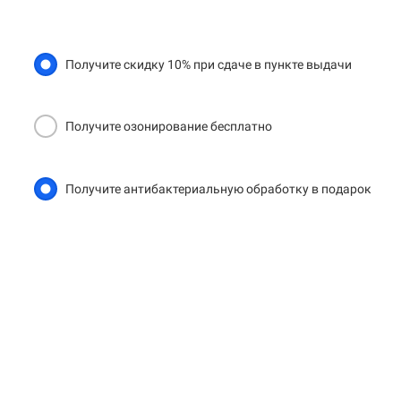
Получите скидку 10% при сдаче в пункте выдачи
Получите озонирование бесплатно
Получите антибактериальную обработку в подарок