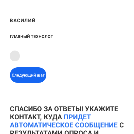
ВАСИЛИЙ
ГЛАВНЫЙ ТЕХНОЛОГ
Следующий шаг
СПАСИБО ЗА ОТВЕТЫ! УКАЖИТЕ
КОНТАКТ, КУДА
ПРИДЕТ
АВТОМАТИЧЕСКОЕ СООБЩЕНИЕ
С
РЕЗУЛЬТАТАМИ ОПРОСА И