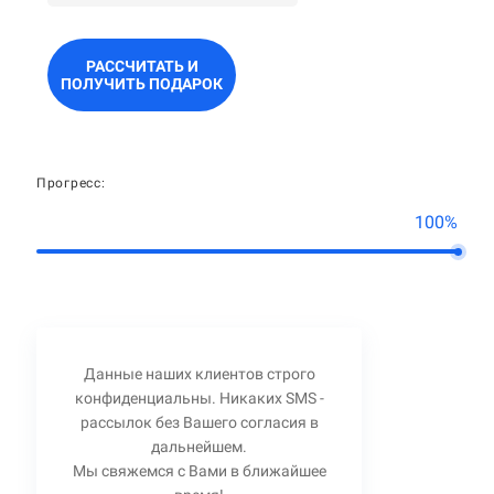
РАССЧИТАТЬ И
ПОЛУЧИТЬ ПОДАРОК
Прогресс:
100%
Данные наших клиентов строго
конфиденциальны. Никаких SMS -
рассылок без Вашего согласия в
дальнейшем.
Мы свяжемся с Вами в ближайшее