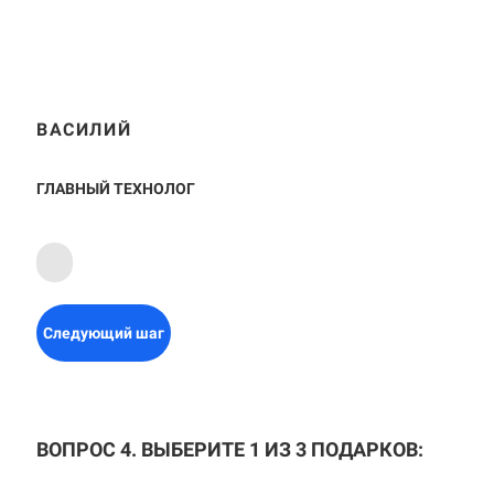
ВАСИЛИЙ
ГЛАВНЫЙ ТЕХНОЛОГ
Следующий шаг
ВОПРОС 4. ВЫБЕРИТЕ 1 ИЗ 3 ПОДАРКОВ: