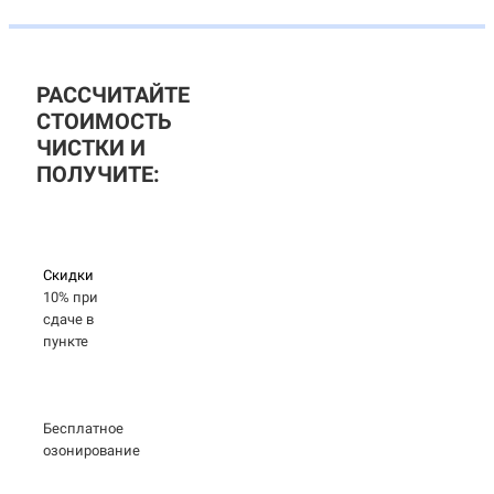
РАССЧИТАЙТЕ
СТОИМОСТЬ
ЧИСТКИ И
ПОЛУЧИТЕ:
Скидки
10% при
сдаче в
пункте
Бесплатное
озонирование