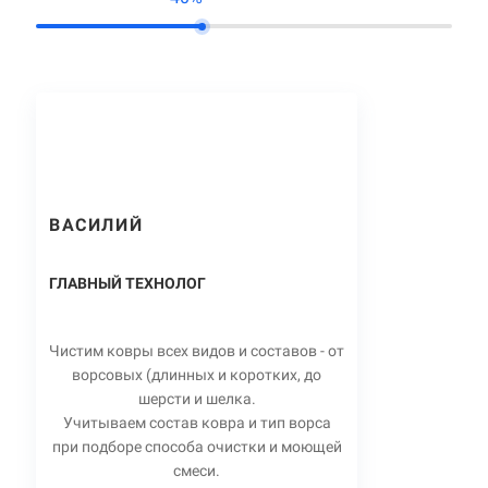
ВАСИЛИЙ
ГЛАВНЫЙ ТЕХНОЛОГ
Чистим ковры всех видов и составов - от
ворсовых (длинных и коротких, до
шерсти и шелка.
Учитываем состав ковра и тип ворса
при подборе способа очистки и моющей
смеси.