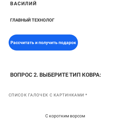
ВАСИЛИЙ
ГЛАВНЫЙ ТЕХНОЛОГ
Рассчитать и получить подарок
ВОПРОС 2. ВЫБЕРИТЕ ТИП КОВРА:
СПИСОК ГАЛОЧЕК С КАРТИНКАМИ *
С коротким ворсом