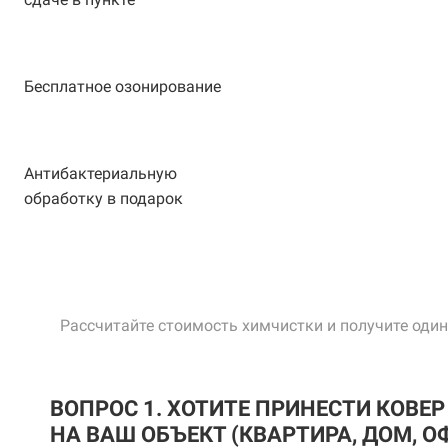
Бесплатное озонирование
Антибактериальную
обработку в подарок
Рассчитайте стоимость химчистки и получите один
ВОПРОС 1. ХОТИТЕ ПРИНЕСТИ КОВЕ
НА ВАШ ОБЪЕКТ (КВАРТИРА, ДОМ, ОФ