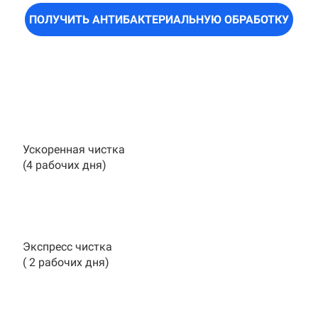
ПОЛУЧИТЬ АНТИБАКТЕРИАЛЬНУЮ ОБРАБОТКУ
Ускоренная чистка
(4 рабочих дня)
Экспресс чистка
( 2 рабочих дня)