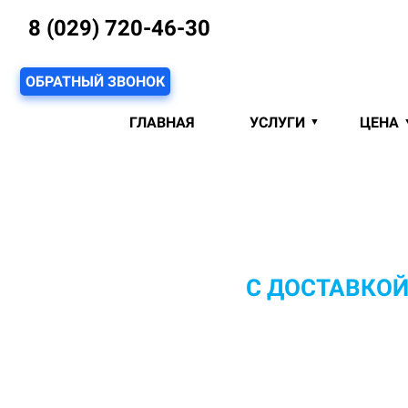
8 (029) 720-46-30
ОБРАТНЫЙ ЗВОНОК
ГЛАВНАЯ
УСЛУГИ
ЦЕНА
ХИМЧИСТКА КОВРОВ 
С ДОСТАВКО