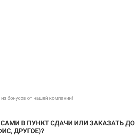
 из бонусов от нашей компании!
Р САМИ В ПУНКТ СДАЧИ ИЛИ ЗАКАЗАТЬ Д
ИС, ДРУГОЕ)?