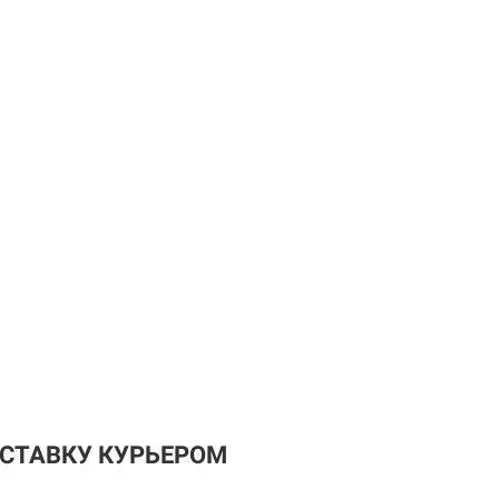
ОСТАВКУ КУРЬЕРОМ