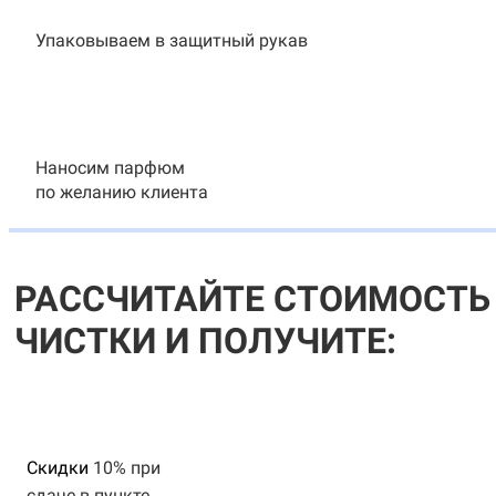
Упаковываем в защитный рукав
Наносим парфюм
по желанию клиента
РАССЧИТАЙТЕ СТОИМОСТЬ
ЧИСТКИ И ПОЛУЧИТЕ:
Скидки
10% при
сдаче в пункте