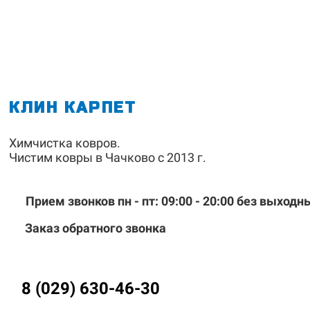
КЛИН КАРПЕТ
Химчистка ковров
.
Чистим ковры в Чачково с 2013 г.
Прием звонков пн - пт: 09:00 - 20:00
без выходн
Заказ обратного звонка
8 (029) 630-46-30