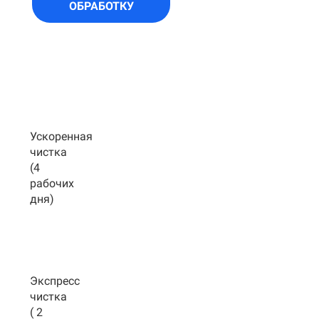
ОБРАБОТКУ
Ускоренная
чистка
(4
рабочих
дня)
Экспресс
чистка
( 2