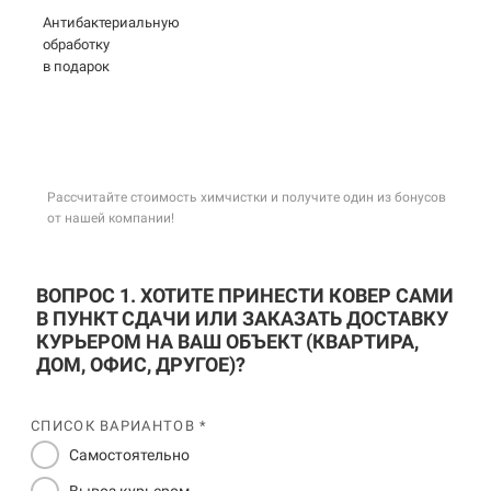
Антибактериальную
обработку
в подарок
Рассчитайте стоимость химчистки и получите один из бонусов
от нашей компании!
ВОПРОС 1. ХОТИТЕ ПРИНЕСТИ КОВЕР САМИ
В ПУНКТ СДАЧИ ИЛИ ЗАКАЗАТЬ ДОСТАВКУ
КУРЬЕРОМ НА ВАШ ОБЪЕКТ (КВАРТИРА,
ДОМ, ОФИС, ДРУГОЕ)?
СПИСОК ВАРИАНТОВ *
Самостоятельно