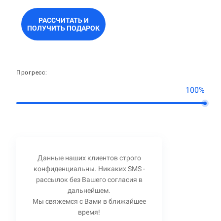
РАССЧИТАТЬ И
ПОЛУЧИТЬ ПОДАРОК
Прогресс:
100%
Данные наших клиентов строго
конфиденциальны. Никаких SMS -
рассылок без Вашего согласия в
дальнейшем.
Мы свяжемся с Вами в ближайшее
время!