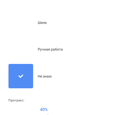
Шелк
Ручная работа
Не знаю
Прогресс:
40%