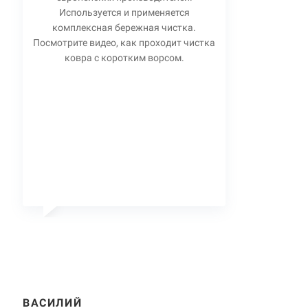
Используется и применяется
комплексная бережная чистка.
Посмотрите видео, как проходит чистка
ковра с коротким ворсом.
ВАСИЛИЙ