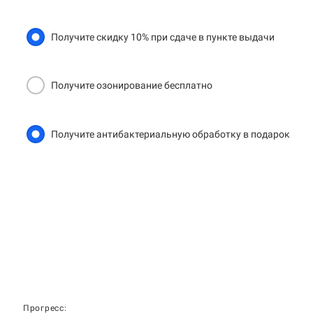
Получите скидку 10% при сдаче в пункте выдачи
Получите озонирование бесплатно
Получите антибактериальную обработку в подарок
Прогресс: