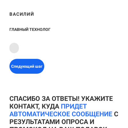
ВАСИЛИЙ
ГЛАВНЫЙ ТЕХНОЛОГ
Следующий шаг
СПАСИБО ЗА ОТВЕТЫ! УКАЖИТЕ
КОНТАКТ, КУДА
ПРИДЕТ
АВТОМАТИЧЕСКОЕ СООБЩЕНИЕ
С
РЕЗУЛЬТАТАМИ ОПРОСА И