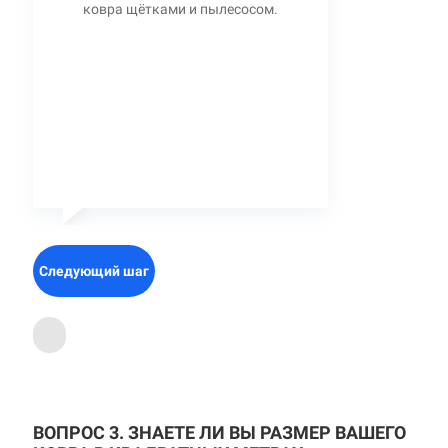
ковра щётками и пылесосом.
Следующий шаг
ВОПРОС 3. ЗНАЕТЕ ЛИ ВЫ РАЗМЕР ВАШЕГО