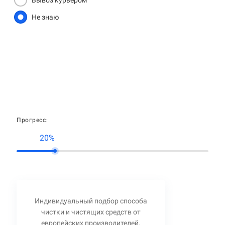
Вывоз курьером
Не знаю
Прогресс:
20%
Индивидуальный подбор способа
чистки и чистящих средств от
европейских производителей.