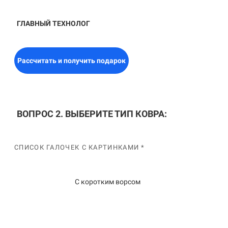
ГЛАВНЫЙ ТЕХНОЛОГ
Рассчитать и получить подарок
ВОПРОС 2. ВЫБЕРИТЕ ТИП КОВРА:
СПИСОК ГАЛОЧЕК С КАРТИНКАМИ *
С коротким ворсом