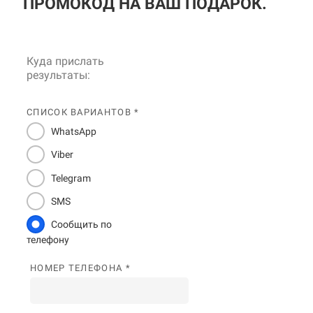
ПРОМОКОД НА ВАШ ПОДАРОК.
Куда прислать
результаты:
СПИСОК ВАРИАНТОВ *
WhatsApp
Viber
Telegram
SMS
Сообщить по
телефону
НОМЕР ТЕЛЕФОНА *