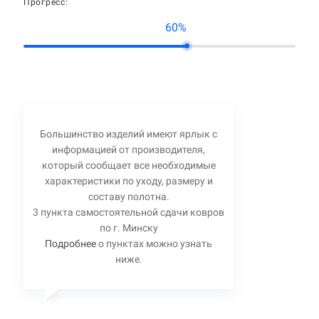
Прогресс:
60%
Большинство изделий имеют ярлык с
информацией от производителя,
который сообщает все необходимые
характеристики по уходу, размеру и
составу полотна.
3 пункта самостоятельной сдачи ковров
по г. Минску
Подробнее
о пунктах можно узнать
ниже.