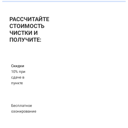
РАССЧИТАЙТЕ
СТОИМОСТЬ
ЧИСТКИ И
ПОЛУЧИТЕ:
Скидки
10% при
сдаче в
пункте
Бесплатное
озонирование