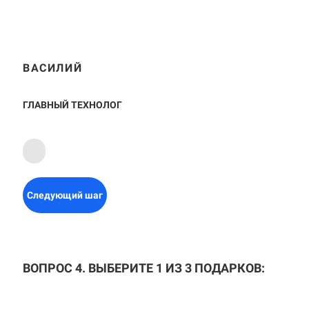
ВАСИЛИЙ
ГЛАВНЫЙ ТЕХНОЛОГ
Следующий шаг
ВОПРОС 4. ВЫБЕРИТЕ 1 ИЗ 3 ПОДАРКОВ: