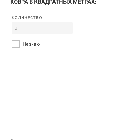
КОВРА В КВАДРАТНЫХ МЕТРАХ:
КОЛИЧЕСТВО
Не знаю