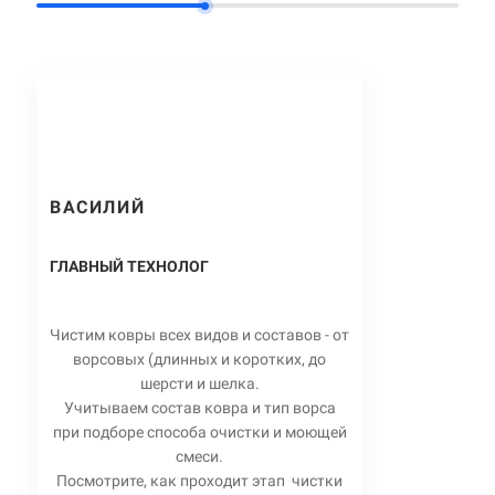
ВАСИЛИЙ
ГЛАВНЫЙ ТЕХНОЛОГ
Чистим ковры всех видов и составов - от
ворсовых (длинных и коротких, до
шерсти и шелка.
Учитываем состав ковра и тип ворса
при подборе способа очистки и моющей
смеси.
Посмотрите, как проходит этап чистки