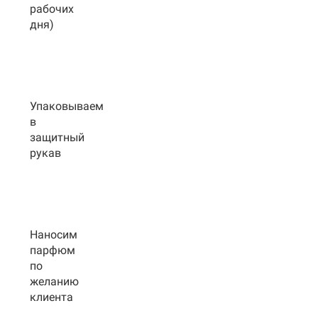
рабочих
дня)
Упаковываем
в
защитный
рукав
Наносим
парфюм
по
желанию
клиента