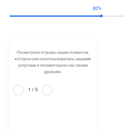
80%
Посмотрите отзывы наших клиентов,
которые уже воспользовались нашими
услугами и посоветовали нас своим
друзьям.
1
/
5