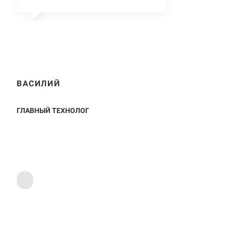
ВАСИЛИЙ
ГЛАВНЫЙ ТЕХНОЛОГ