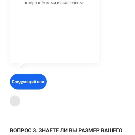
ковра щётками и пылесосом.
Следующий шаг
ВОПРОС 3. ЗНАЕТЕ ЛИ ВЫ РАЗМЕР ВАШЕГО