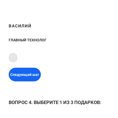
ВАСИЛИЙ
ГЛАВНЫЙ ТЕХНОЛОГ
Следующий шаг
ВОПРОС 4. ВЫБЕРИТЕ 1 ИЗ 3 ПОДАРКОВ: