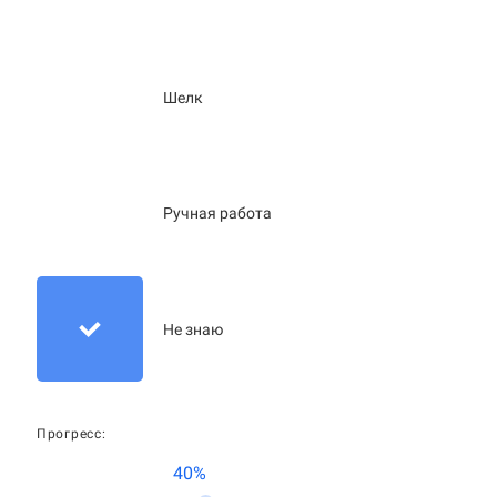
Шелк
Ручная работа
Не знаю
Прогресс:
40%