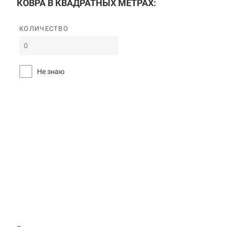
КОВРА В КВАДРАТНЫХ МЕТРАХ:
КОЛИЧЕСТВО
Не знаю