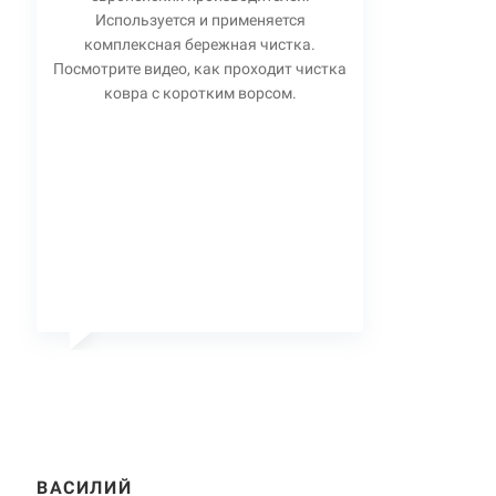
Используется и применяется
комплексная бережная чистка.
Посмотрите видео, как проходит чистка
ковра с коротким ворсом.
ВАСИЛИЙ