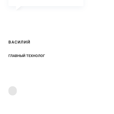
ВАСИЛИЙ
ГЛАВНЫЙ ТЕХНОЛОГ