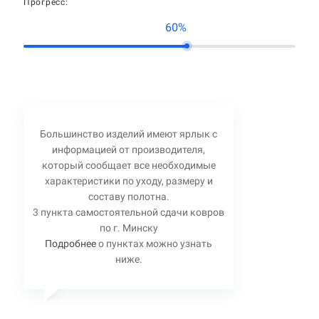
Прогресс:
60%
Большинство изделий имеют ярлык с
информацией от производителя,
который сообщает все необходимые
характеристики по уходу, размеру и
составу полотна.
3 пункта самостоятельной сдачи ковров
по г. Минску
Подробнее
о пунктах можно узнать
ниже.