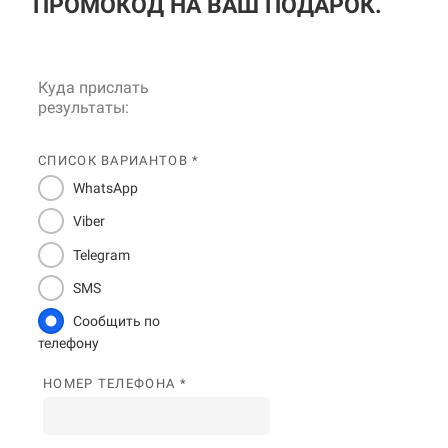
ПРОМОКОД НА ВАШ ПОДАРОК.
Куда прислать
результаты:
СПИСОК ВАРИАНТОВ *
WhatsApp
Viber
Telegram
SMS
Сообщить по
телефону
НОМЕР ТЕЛЕФОНА *