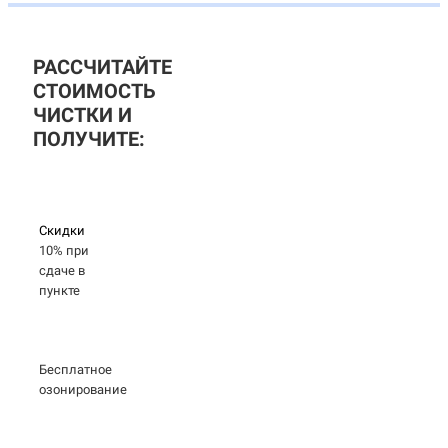
РАССЧИТАЙТЕ
СТОИМОСТЬ
ЧИСТКИ И
ПОЛУЧИТЕ:
Скидки
10% при
сдаче в
пункте
Бесплатное
озонирование