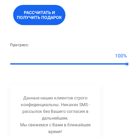
РАССЧИТАТЬ И
ПОЛУЧИТЬ ПОДАРОК
Прогресс:
100%
Данные наших клиентов строго
конфиденциальны. Никаких SMS -
рассылок без Вашего согласия в
дальнейшем.
Мы свяжемся с Вами в ближайшее
время!