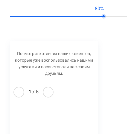
80%
Посмотрите отзывы наших клиентов,
которые уже воспользовались нашими
услугами и посоветовали нас своим
друзьям.
1
/
5