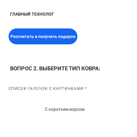
ГЛАВНЫЙ ТЕХНОЛОГ
Рассчитать и получить подарок
ВОПРОС 2. ВЫБЕРИТЕ ТИП КОВРА:
СПИСОК ГАЛОЧЕК С КАРТИНКАМИ *
С коротким ворсом