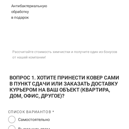
Антибактериальную
обработку
в подарок
Рассчитайте стоимость химчистки и получите один из бонусов
от нашей компании!
ВОПРОС 1. ХОТИТЕ ПРИНЕСТИ КОВЕР САМИ
В ПУНКТ СДАЧИ ИЛИ ЗАКАЗАТЬ ДОСТАВКУ
КУРЬЕРОМ НА ВАШ ОБЪЕКТ (КВАРТИРА,
ДОМ, ОФИС, ДРУГОЕ)?
СПИСОК ВАРИАНТОВ *
Самостоятельно