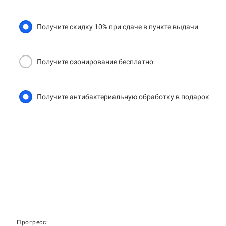
Получите скидку 10% при сдаче в пункте выдачи
Получите озонирование бесплатно
Получите антибактериальную обработку в подарок
Прогресс: