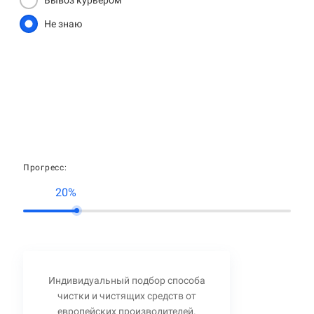
Вывоз курьером
Не знаю
Прогресс:
20%
Индивидуальный подбор способа
чистки и чистящих средств от
европейских производителей.