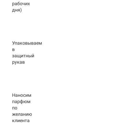
рабочих
дня)
Упаковываем
в
защитный
рукав
Наносим
парфюм
по
желанию
клиента