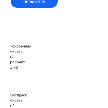
ОБРАБОТКУ
Ускоренная
чистка
(4
рабочих
дня)
Экспресс
чистка
( 2