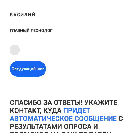
ВАСИЛИЙ
ГЛАВНЫЙ ТЕХНОЛОГ
Следующий шаг
СПАСИБО ЗА ОТВЕТЫ! УКАЖИТЕ
КОНТАКТ, КУДА
ПРИДЕТ
АВТОМАТИЧЕСКОЕ СООБЩЕНИЕ
С
РЕЗУЛЬТАТАМИ ОПРОСА И