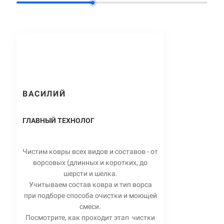
ВАСИЛИЙ
ГЛАВНЫЙ ТЕХНОЛОГ
Чистим ковры всех видов и составов - от
ворсовых (длинных и коротких, до
шерсти и шелка.
Учитываем состав ковра и тип ворса
при подборе способа очистки и моющей
смеси.
Посмотрите, как проходит этап чистки