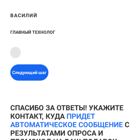
ВАСИЛИЙ
ГЛАВНЫЙ ТЕХНОЛОГ
Следующий шаг
СПАСИБО ЗА ОТВЕТЫ! УКАЖИТЕ
КОНТАКТ, КУДА
ПРИДЕТ
АВТОМАТИЧЕСКОЕ СООБЩЕНИЕ
С
РЕЗУЛЬТАТАМИ ОПРОСА И