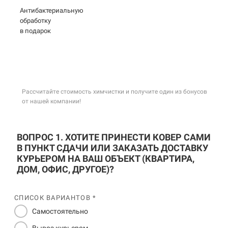
Антибактериальную
обработку
в подарок
Рассчитайте стоимость химчистки и получите один из бонусов
от нашей компании!
ВОПРОС 1. ХОТИТЕ ПРИНЕСТИ КОВЕР САМИ
В ПУНКТ СДАЧИ ИЛИ ЗАКАЗАТЬ ДОСТАВКУ
КУРЬЕРОМ НА ВАШ ОБЪЕКТ (КВАРТИРА,
ДОМ, ОФИС, ДРУГОЕ)?
СПИСОК ВАРИАНТОВ *
Самостоятельно