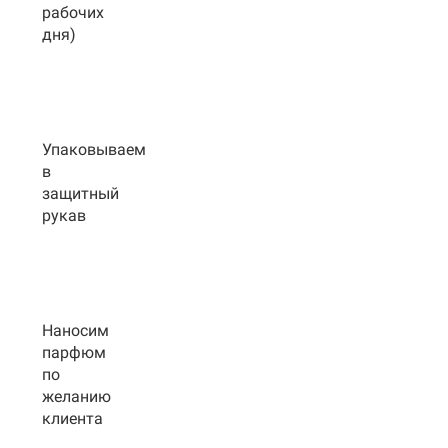
рабочих
дня)
Упаковываем
в
защитный
рукав
Наносим
парфюм
по
желанию
клиента