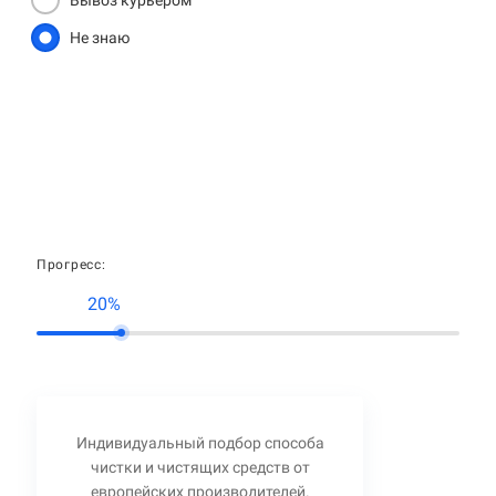
Вывоз курьером
Не знаю
Прогресс:
20%
Индивидуальный подбор способа
чистки и чистящих средств от
европейских производителей.