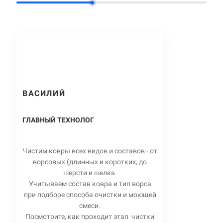
ВАСИЛИЙ
ГЛАВНЫЙ ТЕХНОЛОГ
Чистим ковры всех видов и составов - от
ворсовых (длинных и коротких, до
шерсти и шелка.
Учитываем состав ковра и тип ворса
при подборе способа очистки и моющей
смеси.
Посмотрите, как проходит этап чистки