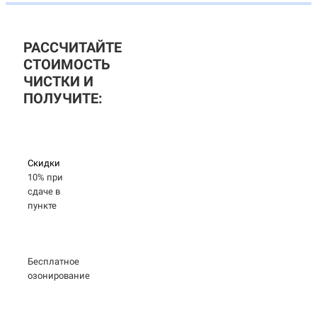
РАССЧИТАЙТЕ
СТОИМОСТЬ
ЧИСТКИ И
ПОЛУЧИТЕ:
Скидки
10% при
сдаче в
пункте
Бесплатное
озонирование