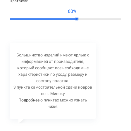
Прогресс:
60%
Большинство изделий имеют ярлык с
информацией от производителя,
который сообщает все необходимые
характеристики по уходу, размеру и
составу полотна.
3 пункта самостоятельной сдачи ковров
по г. Минску
Подробнее
о пунктах можно узнать
ниже.