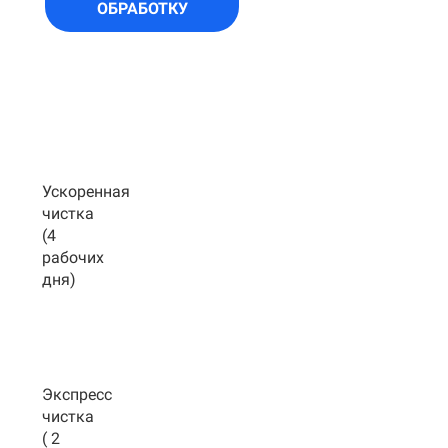
ОБРАБОТКУ
Ускоренная
чистка
(4
рабочих
дня)
Экспресс
чистка
( 2