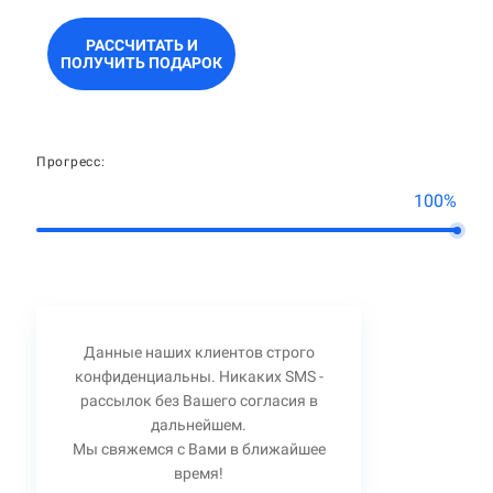
РАССЧИТАТЬ И
ПОЛУЧИТЬ ПОДАРОК
Прогресс:
100%
Данные наших клиентов строго
конфиденциальны. Никаких SMS -
рассылок без Вашего согласия в
дальнейшем.
Мы свяжемся с Вами в ближайшее
время!