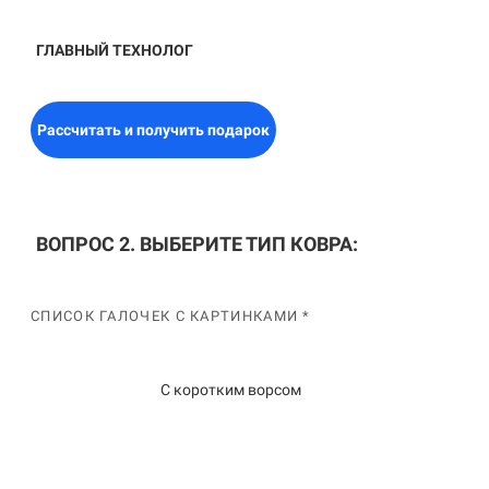
ГЛАВНЫЙ ТЕХНОЛОГ
Рассчитать и получить подарок
ВОПРОС 2. ВЫБЕРИТЕ ТИП КОВРА:
СПИСОК ГАЛОЧЕК С КАРТИНКАМИ *
С коротким ворсом