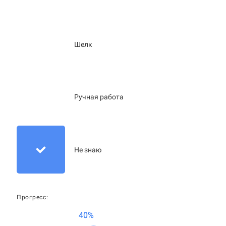
Шелк
Ручная работа
Не знаю
Прогресс:
40%