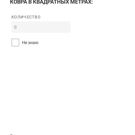
КОВРА В КВАДРАТНЫХ МЕТРАХ:
КОЛИЧЕСТВО
Не знаю