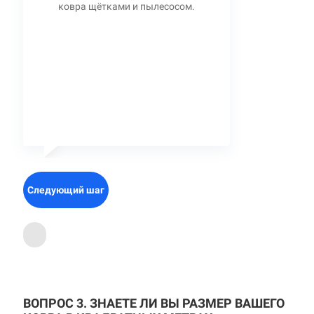
ковра щётками и пылесосом.
Следующий шаг
ВОПРОС 3. ЗНАЕТЕ ЛИ ВЫ РАЗМЕР ВАШЕГО