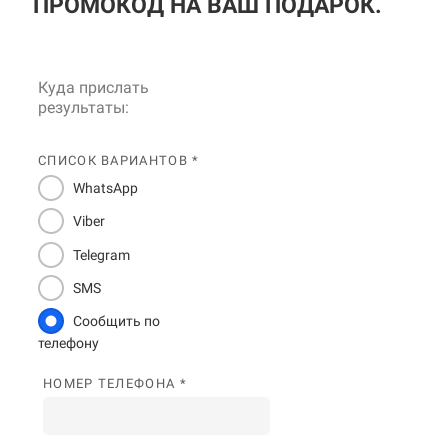
ПРОМОКОД НА ВАШ ПОДАРОК.
Куда прислать
результаты:
СПИСОК ВАРИАНТОВ *
WhatsApp
Viber
Telegram
SMS
Сообщить по
телефону
НОМЕР ТЕЛЕФОНА *