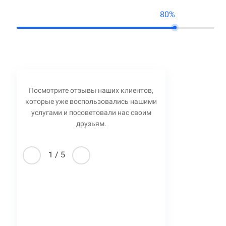
80%
Посмотрите отзывы наших клиентов,
которые уже воспользовались нашими
услугами и посоветовали нас своим
друзьям.
1
/
5