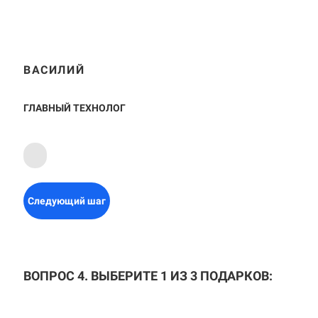
ВАСИЛИЙ
ГЛАВНЫЙ ТЕХНОЛОГ
Следующий шаг
ВОПРОС 4. ВЫБЕРИТЕ 1 ИЗ 3 ПОДАРКОВ: