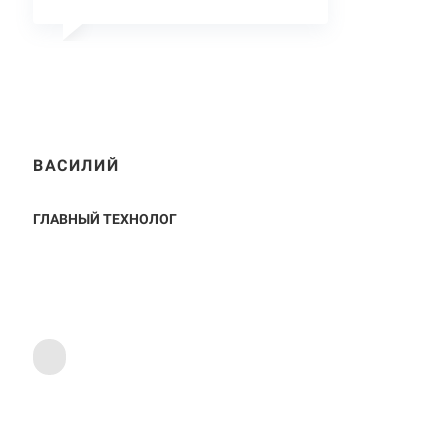
ВАСИЛИЙ
ГЛАВНЫЙ ТЕХНОЛОГ