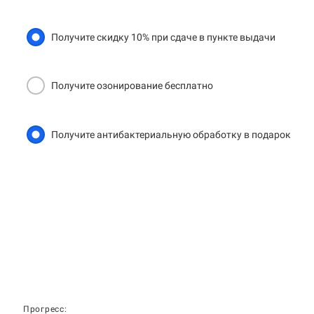
Получите скидку 10% при сдаче в пункте выдачи
Получите озонирование бесплатно
Получите антибактериальную обработку в подарок
Прогресс: