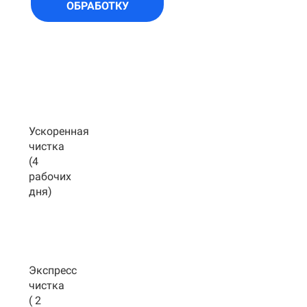
ОБРАБОТКУ
Ускоренная
чистка
(4
рабочих
дня)
Экспресс
чистка
( 2