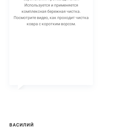
Используется и применяется
комплексная бережная чистка.
Посмотрите видео, как проходит чистка
ковра с коротким ворсом.
ВАСИЛИЙ