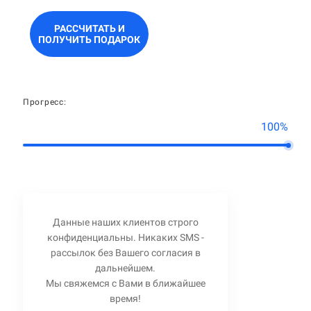
РАССЧИТАТЬ И
ПОЛУЧИТЬ ПОДАРОК
Прогресс:
100%
Данные наших клиентов строго
конфиденциальны. Никаких SMS -
рассылок без Вашего согласия в
дальнейшем.
Мы свяжемся с Вами в ближайшее
время!