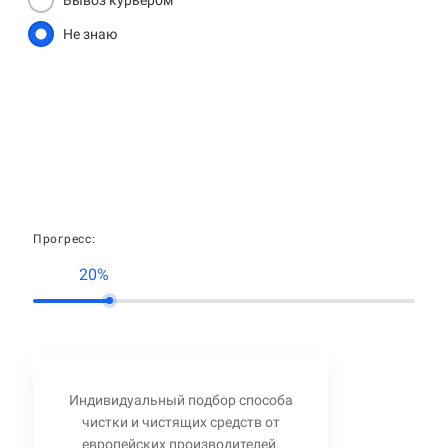
Вывоз курьером
Не знаю
Прогресс:
20%
Индивидуальный подбор способа
чистки и чистящих средств от
европейских производителей.