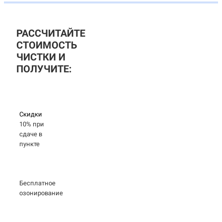
РАССЧИТАЙТЕ
СТОИМОСТЬ
ЧИСТКИ И
ПОЛУЧИТЕ:
Скидки
10% при
сдаче в
пункте
Бесплатное
озонирование