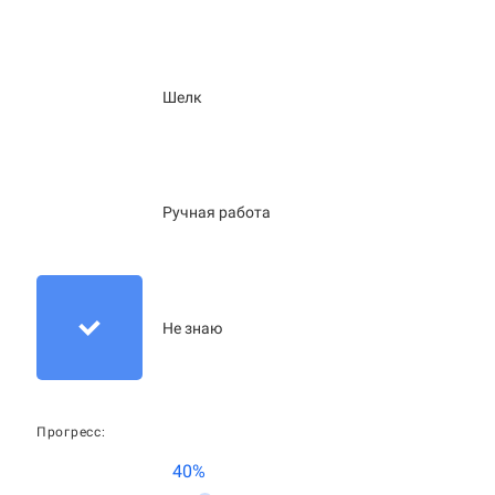
Шелк
Ручная работа
Не знаю
Прогресс:
40%