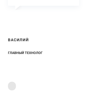
ВАСИЛИЙ
ГЛАВНЫЙ ТЕХНОЛОГ