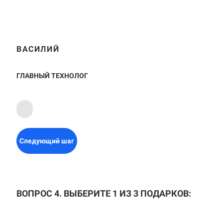
ВАСИЛИЙ
ГЛАВНЫЙ ТЕХНОЛОГ
Следующий шаг
ВОПРОС 4. ВЫБЕРИТЕ 1 ИЗ 3 ПОДАРКОВ: