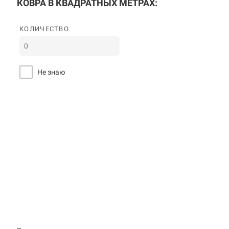
КОВРА В КВАДРАТНЫХ МЕТРАХ:
КОЛИЧЕСТВО
Не знаю