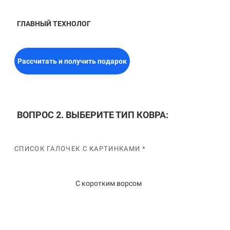
ГЛАВНЫЙ ТЕХНОЛОГ
Рассчитать и получить подарок
ВОПРОС 2. ВЫБЕРИТЕ ТИП КОВРА:
СПИСОК ГАЛОЧЕК С КАРТИНКАМИ *
С коротким ворсом