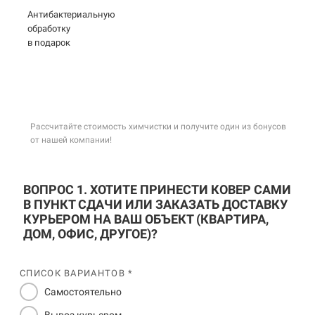
Антибактериальную
обработку
в подарок
Рассчитайте стоимость химчистки и получите один из бонусов
от нашей компании!
ВОПРОС 1. ХОТИТЕ ПРИНЕСТИ КОВЕР САМИ
В ПУНКТ СДАЧИ ИЛИ ЗАКАЗАТЬ ДОСТАВКУ
КУРЬЕРОМ НА ВАШ ОБЪЕКТ (КВАРТИРА,
ДОМ, ОФИС, ДРУГОЕ)?
СПИСОК ВАРИАНТОВ *
Самостоятельно