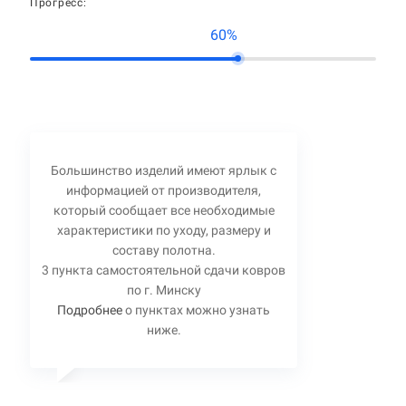
Прогресс:
60%
Большинство изделий имеют ярлык с
информацией от производителя,
который сообщает все необходимые
характеристики по уходу, размеру и
составу полотна.
3 пункта самостоятельной сдачи ковров
по г. Минску
Подробнее
о пунктах можно узнать
ниже.