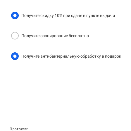
Получите скидку 10% при сдаче в пункте выдачи
Получите озонирование бесплатно
Получите антибактериальную обработку в подарок
Прогресс: