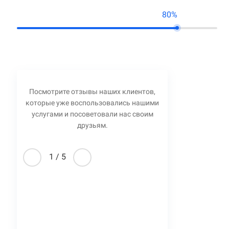
80%
Посмотрите отзывы наших клиентов,
которые уже воспользовались нашими
услугами и посоветовали нас своим
друзьям.
1
/
5