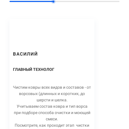
ВАСИЛИЙ
ГЛАВНЫЙ ТЕХНОЛОГ
Чистим ковры всех видов и составов - от
ворсовых (длинных и коротких, до
шерсти и шелка.
Учитываем состав ковра и тип ворса
при подборе способа очистки и моющей
смеси.
Посмотрите, как проходит этап чистки