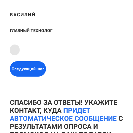
ВАСИЛИЙ
ГЛАВНЫЙ ТЕХНОЛОГ
Следующий шаг
СПАСИБО ЗА ОТВЕТЫ! УКАЖИТЕ
КОНТАКТ, КУДА
ПРИДЕТ
АВТОМАТИЧЕСКОЕ СООБЩЕНИЕ
С
РЕЗУЛЬТАТАМИ ОПРОСА И