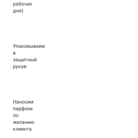
рабочих
дня)
Упаковываем
в
защитный
рукав
Наносим
парфюм
по
желанию
клиента