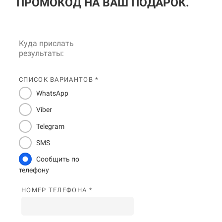
ПРОМОКОД НА ВАШ ПОДАРОК.
Куда прислать
результаты:
СПИСОК ВАРИАНТОВ *
WhatsApp
Viber
Telegram
SMS
Сообщить по
телефону
НОМЕР ТЕЛЕФОНА *