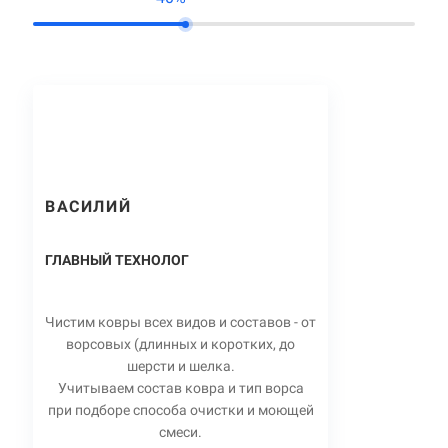
ВАСИЛИЙ
ГЛАВНЫЙ ТЕХНОЛОГ
Чистим ковры всех видов и составов - от
ворсовых (длинных и коротких, до
шерсти и шелка.
Учитываем состав ковра и тип ворса
при подборе способа очистки и моющей
смеси.