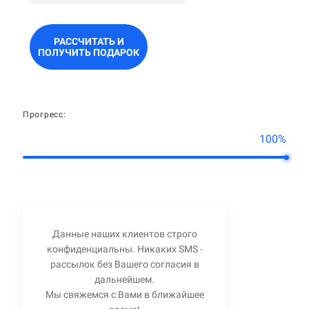
РАССЧИТАТЬ И
ПОЛУЧИТЬ ПОДАРОК
Прогресс:
100%
Данные наших клиентов строго
конфиденциальны. Никаких SMS -
рассылок без Вашего согласия в
дальнейшем.
Мы свяжемся с Вами в ближайшее