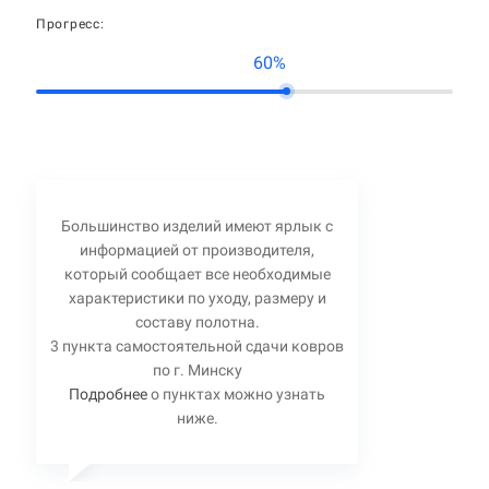
Прогресс:
60%
Большинство изделий имеют ярлык с
информацией от производителя,
который сообщает все необходимые
характеристики по уходу, размеру и
составу полотна.
3 пункта самостоятельной сдачи ковров
по г. Минску
Подробнее
о пунктах можно узнать
ниже.