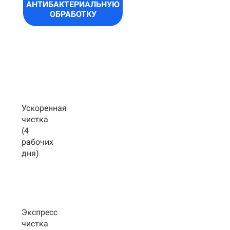
АНТИБАКТЕРИАЛЬНУЮ
ОБРАБОТКУ
Ускоренная
чистка
(4
рабочих
дня)
Экспресс
чистка