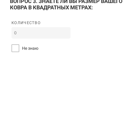
ВОПРОС 3. ЗНАЕТЕ ЛИ ВЫ РАЗМЕР ВАШЕГО
КОВРА В КВАДРАТНЫХ МЕТРАХ:
КОЛИЧЕСТВО
Не знаю