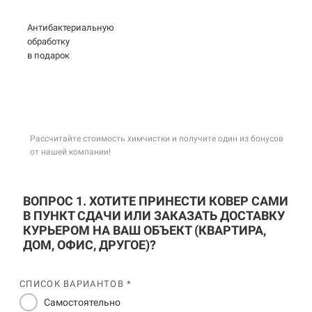
Антибактериальную
обработку
в подарок
Рассчитайте стоимость химчистки и получите один из бонусов
от нашей компании!
ВОПРОС 1. ХОТИТЕ ПРИНЕСТИ КОВЕР САМИ
В ПУНКТ СДАЧИ ИЛИ ЗАКАЗАТЬ ДОСТАВКУ
КУРЬЕРОМ НА ВАШ ОБЪЕКТ (КВАРТИРА,
ДОМ, ОФИС, ДРУГОЕ)?
СПИСОК ВАРИАНТОВ *
Самостоятельно