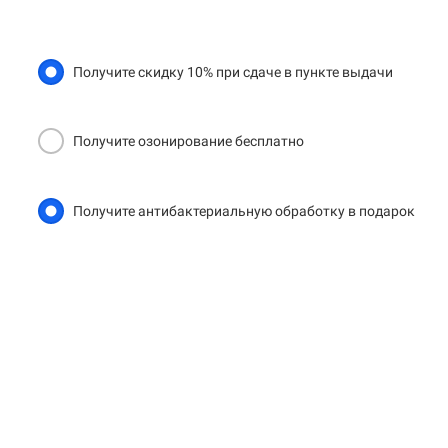
Получите скидку 10% при сдаче в пункте выдачи
Получите озонирование бесплатно
Получите антибактериальную обработку в подарок