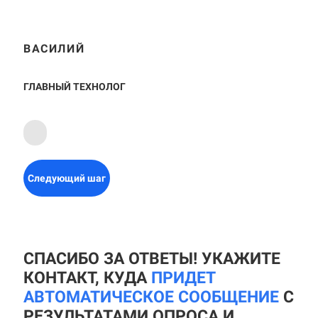
ВАСИЛИЙ
ГЛАВНЫЙ ТЕХНОЛОГ
Следующий шаг
СПАСИБО ЗА ОТВЕТЫ! УКАЖИТЕ
КОНТАКТ, КУДА
ПРИДЕТ
АВТОМАТИЧЕСКОЕ СООБЩЕНИЕ
С
РЕЗУЛЬТАТАМИ ОПРОСА И