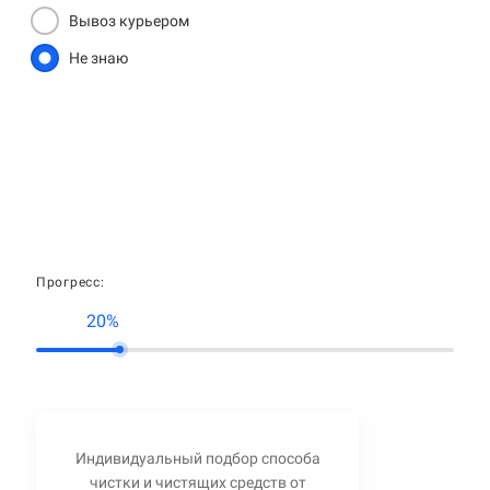
Вывоз курьером
Не знаю
Прогресс:
20%
Индивидуальный подбор способа
чистки и чистящих средств от