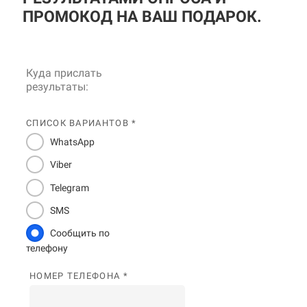
ПРОМОКОД НА ВАШ ПОДАРОК.
Куда прислать
результаты:
СПИСОК ВАРИАНТОВ *
WhatsApp
Viber
Telegram
SMS
Сообщить по
телефону
НОМЕР ТЕЛЕФОНА *