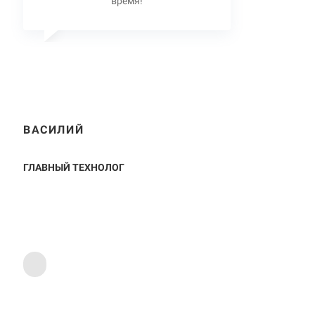
время!
ВАСИЛИЙ
ГЛАВНЫЙ ТЕХНОЛОГ