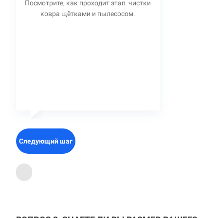
Посмотрите, как проходит этап чистки
ковра щётками и пылесосом.
Следующий шаг