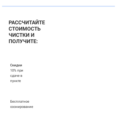
РАССЧИТАЙТЕ
СТОИМОСТЬ
ЧИСТКИ И
ПОЛУЧИТЕ:
Скидки
10% при
сдаче в
пункте
Бесплатное
озонирование