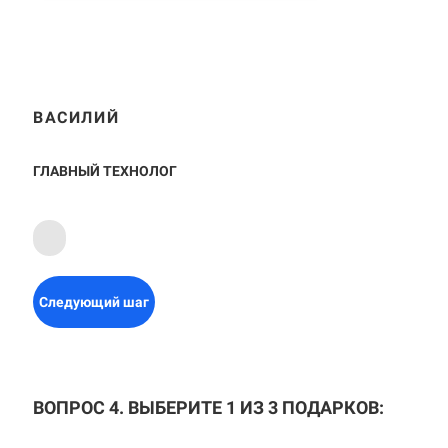
ВАСИЛИЙ
ГЛАВНЫЙ ТЕХНОЛОГ
Следующий шаг
ВОПРОС 4. ВЫБЕРИТЕ 1 ИЗ 3 ПОДАРКОВ: