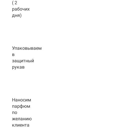
( 2
рабочих
дня)
Упаковываем
в
защитный
рукав
Наносим
парфюм
по
желанию
клиента