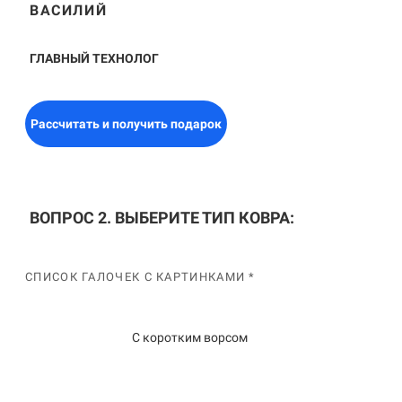
ВАСИЛИЙ
ГЛАВНЫЙ ТЕХНОЛОГ
Рассчитать и получить подарок
ВОПРОС 2. ВЫБЕРИТЕ ТИП КОВРА:
СПИСОК ГАЛОЧЕК С КАРТИНКАМИ *
С коротким ворсом