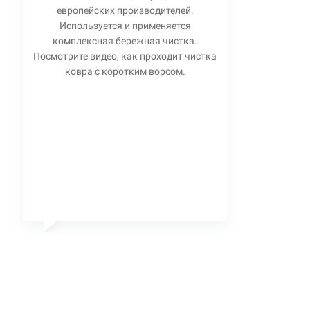
европейских производителей.
Используется и применяется
комплексная бережная чистка.
Посмотрите видео, как проходит чистка
ковра с коротким ворсом.