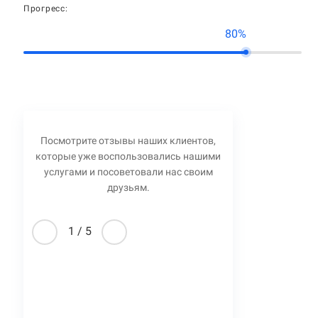
Прогресс:
80%
Посмотрите отзывы наших клиентов,
которые уже воспользовались нашими
услугами и посоветовали нас своим
друзьям.
1
/
5